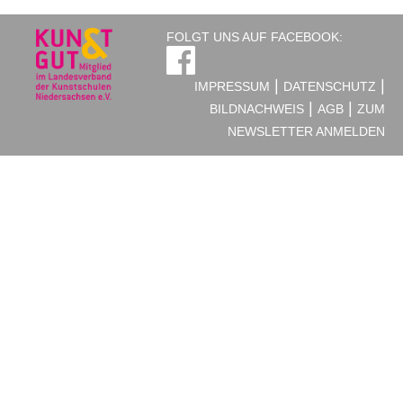
FOLGT UNS AUF FACEBOOK:
|
|
IMPRESSUM
DATENSCHUTZ
|
|
BILDNACHWEIS
AGB
ZUM
NEWSLETTER ANMELDEN