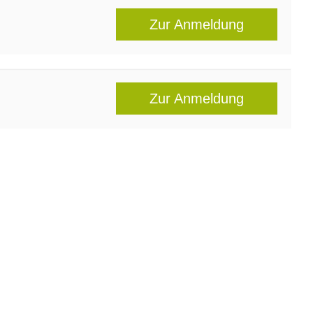
Zur Anmeldung
Zur Anmeldung