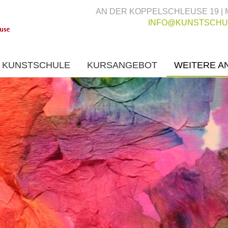
AN DER KOPPELSCHLEUSE 19 | 
INFO@KUNSTSCHU
E KUNSTSCHULE
KURSANGEBOT
WEITERE A