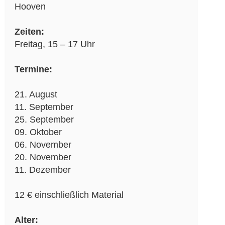
Hooven
Zeiten:
Freitag, 15 – 17 Uhr
Termine:
21. August
11. September
25. September
09. Oktober
06. November
20. November
11. Dezember
12 € einschließlich Material
Alter: