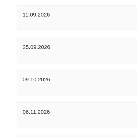
11.09.2026
25.09.2026
09.10.2026
06.11.2026