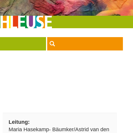
Leitung:
Maria Hasekamp- Bäumker/Astrid van den