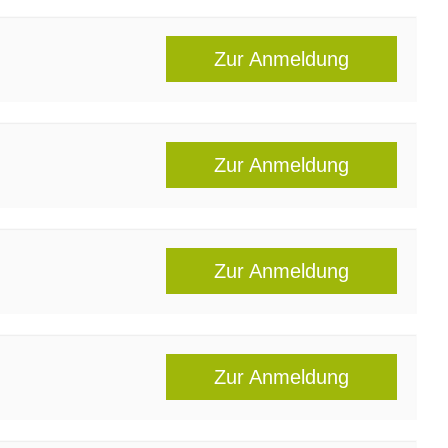
Zur Anmeldung
Zur Anmeldung
Zur Anmeldung
Zur Anmeldung