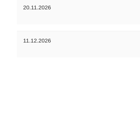
20.11.2026
11.12.2026