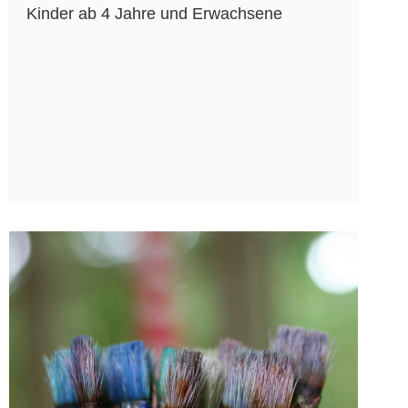
Kinder ab 4 Jahre und Erwachsene