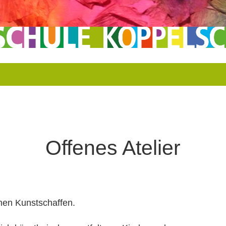
Offenes Atelier
amen Kunstschaffen.